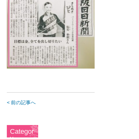
< 前の記事へ
Categor
y