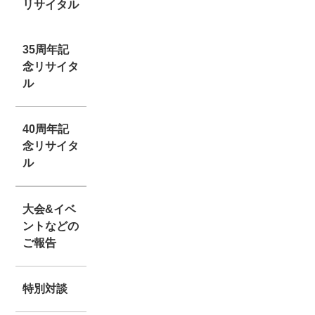
リサイタル
35周年記
念リサイタ
ル
40周年記
念リサイタ
ル
大会&イベ
ントなどの
ご報告
特別対談