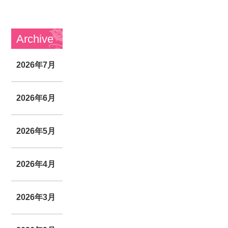
Archive
2026年7月
2026年6月
2026年5月
2026年4月
2026年3月