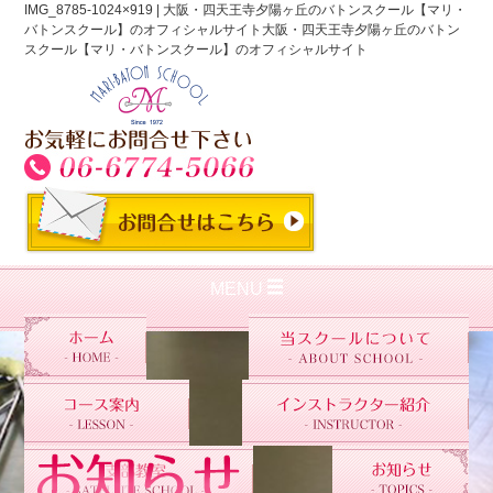
IMG_8785-1024×919 | 大阪・四天王寺夕陽ヶ丘のバトンスクール【マリ・
バトンスクール】のオフィシャルサイト大阪・四天王寺夕陽ヶ丘のバトン
スクール【マリ・バトンスクール】のオフィシャルサイト
MENU