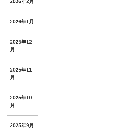
2026年2月
2026年1月
2025年12
月
2025年11
月
2025年10
月
2025年9月