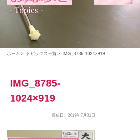
ホーム
トピックス一覧
IMG_8785-1024×919
IMG_8785-
1024×919
投稿日：2019年7月31日