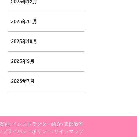
2025年12月
2025年11月
2025年10月
2025年9月
2025年7月
案内
インストラクター紹介
支部教室
プライバシーポリシー
サイトマップ