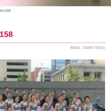
00×158
158
投稿日：2019年7月31日