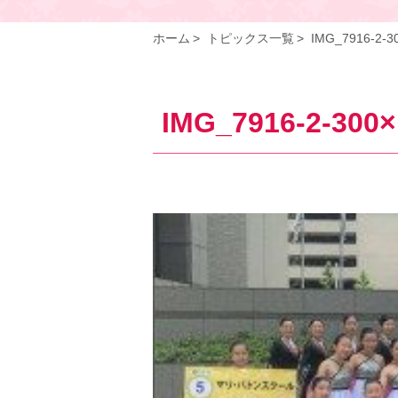
ホーム
トピックス一覧
IMG_7916-2-3
IMG_7916-2-300×