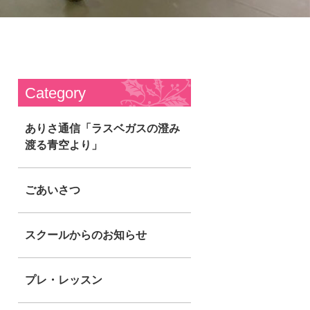
Category
ありさ通信「ラスベガスの澄み
渡る青空より」
ごあいさつ
スクールからのお知らせ
プレ・レッスン