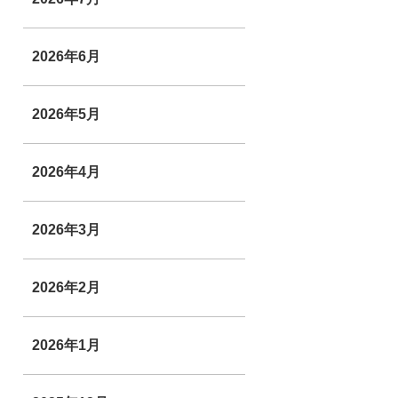
2026年6月
2026年5月
2026年4月
2026年3月
2026年2月
2026年1月