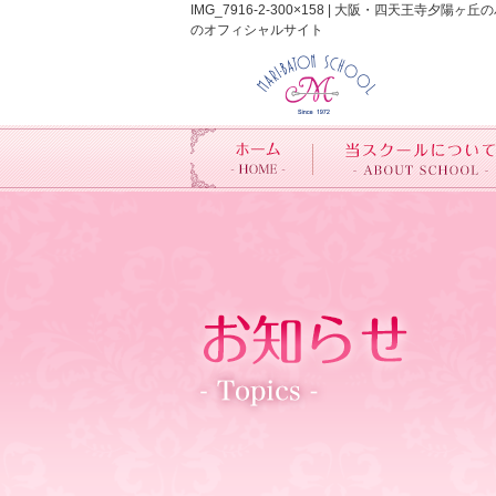
IMG_7916-2-300×158 | 大阪・四
のオフィシャルサイト