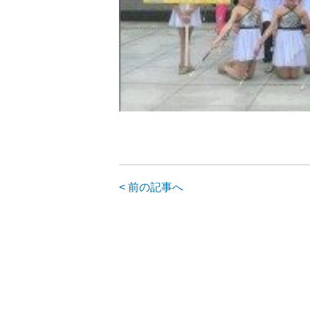
< 前の記事へ