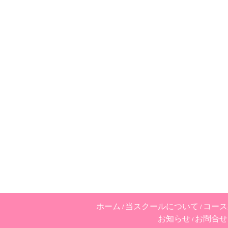
ホーム
当スクールについて
コース
お知らせ
お問合せ