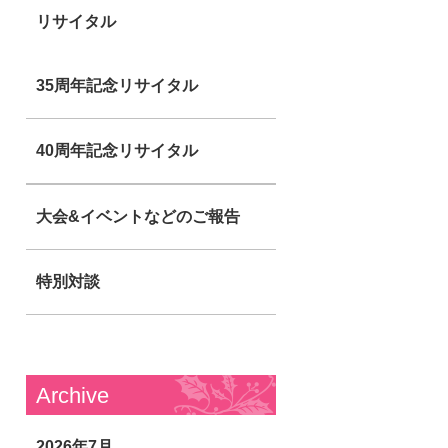
リサイタル
35周年記念リサイタル
40周年記念リサイタル
大会&イベントなどのご報告
特別対談
Archive
2026年7月