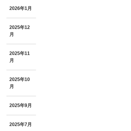
2026年1月
2025年12
月
2025年11
月
2025年10
月
2025年9月
2025年7月