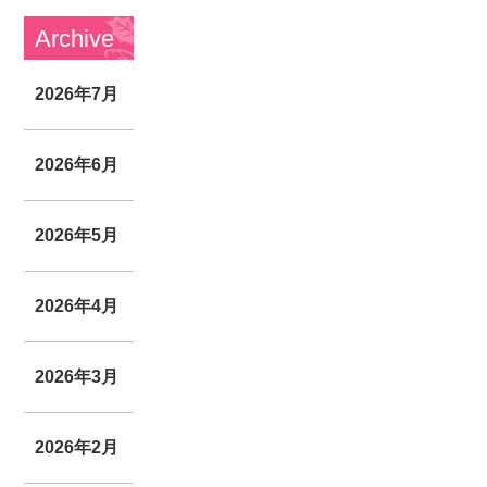
Archive
2026年7月
2026年6月
2026年5月
2026年4月
2026年3月
2026年2月