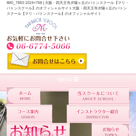
IMG_7883-1024×768 | 大阪・四天王寺夕陽ヶ丘のバトンスクール【マリ・
バトンスクール】のオフィシャルサイト大阪・四天王寺夕陽ヶ丘のバトン
スクール【マリ・バトンスクール】のオフィシャルサイト
MENU