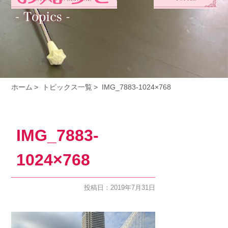
ホーム
トピックス一覧
IMG_7883-1024×768
IMG_7883-
1024×768
投稿日：2019年7月31日