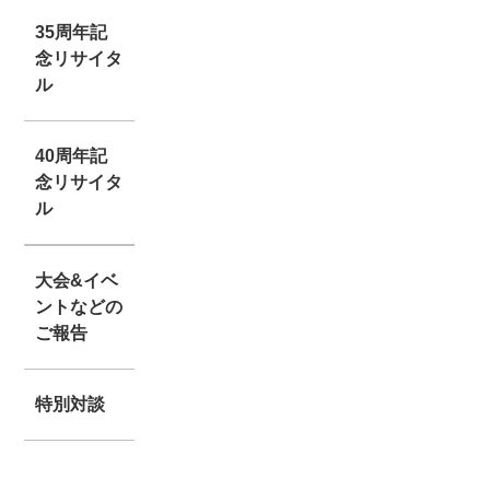
35周年記
念リサイタ
ル
40周年記
念リサイタ
ル
大会&イベ
ントなどの
ご報告
特別対談