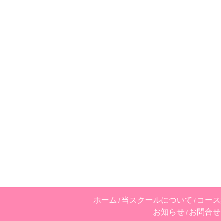
ホーム
当スクールについて
コース
お知らせ
お問合せ