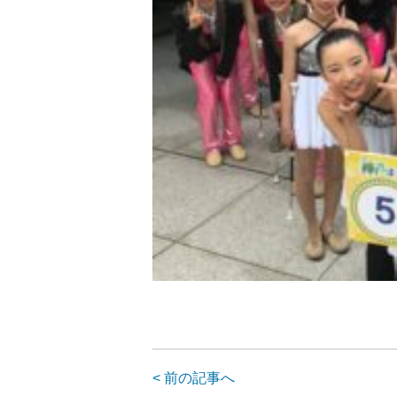
< 前の記事へ