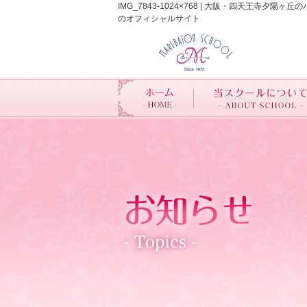
IMG_7843-1024×768 | 大阪・四天
のオフィシャルサイト