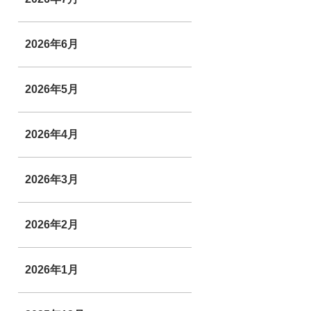
2026年6月
2026年5月
2026年4月
2026年3月
2026年2月
2026年1月