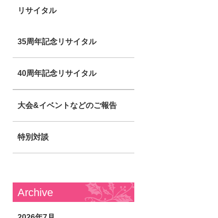
リサイタル
35周年記念リサイタル
40周年記念リサイタル
大会&イベントなどのご報告
特別対談
Archive
2026年7月