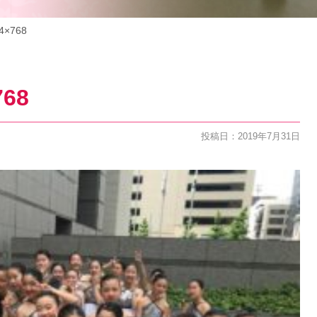
4×768
768
投稿日：2019年7月31日