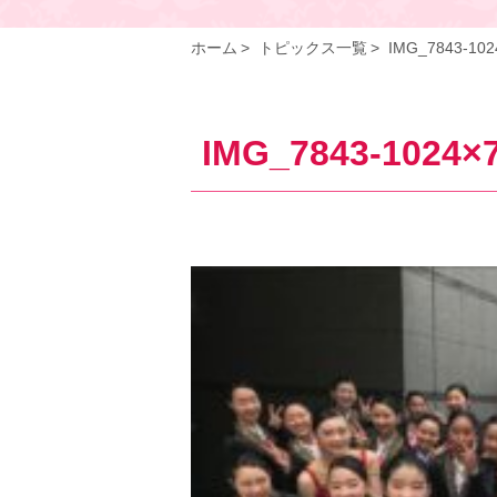
ホーム
トピックス一覧
IMG_7843-102
IMG_7843-1024×