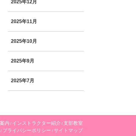
2025年12月
2025年11月
2025年10月
2025年9月
2025年7月
案内
インストラクター紹介
支部教室
プライバシーポリシー
サイトマップ