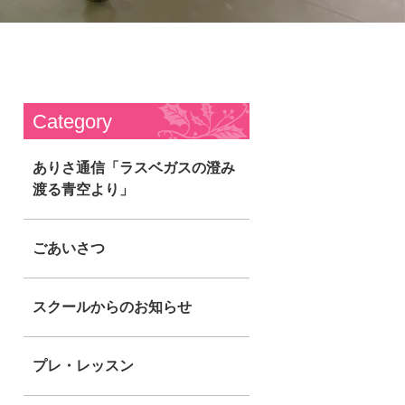
Category
ありさ通信「ラスベガスの澄み
渡る青空より」
ごあいさつ
スクールからのお知らせ
プレ・レッスン