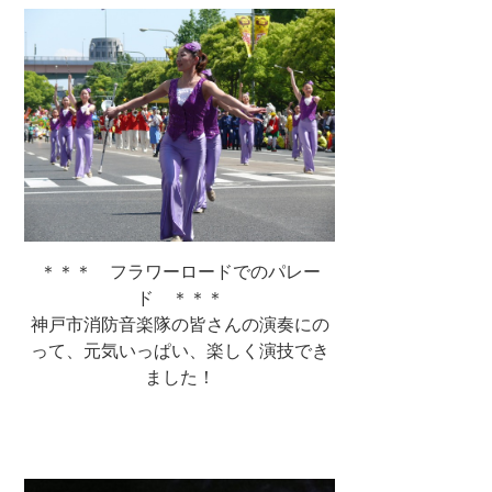
＊＊＊ フラワーロードでのパレー
ド ＊＊＊
神戸市消防音楽隊の皆さんの演奏にの
って、元気いっぱい、楽しく演技でき
ました！