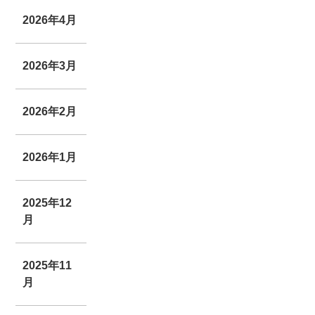
2026年4月
2026年3月
2026年2月
2026年1月
2025年12
月
2025年11
月