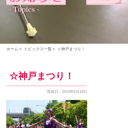
ホーム
トピックス一覧
☆神戸まつり！
☆神戸まつり！
投稿日：2010年5月19日