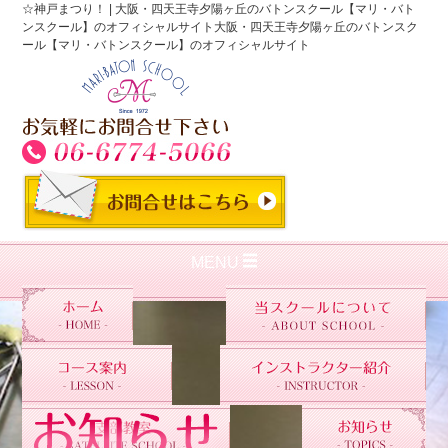
☆神戸まつり！ | 大阪・四天王寺夕陽ヶ丘のバトンスクール【マリ・バト
ンスクール】のオフィシャルサイト大阪・四天王寺夕陽ヶ丘のバトンスク
ール【マリ・バトンスクール】のオフィシャルサイト
MENU