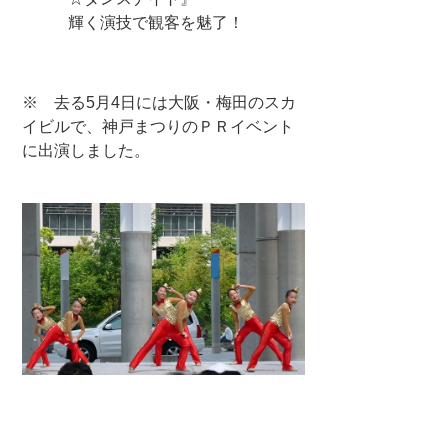
輝く演技で観客を魅了！
※ 去る5月4日には大阪・梅田のスカ
イビルで、神戸まつりのＰＲイベント
に出演しました。