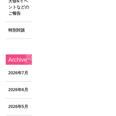
大会&イベ
ントなどの
ご報告
特別対談
Archive
2026年7月
2026年6月
2026年5月