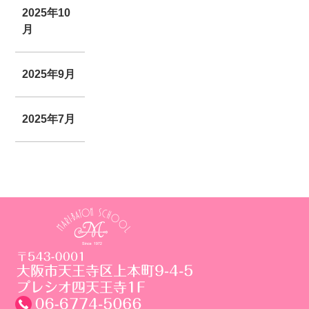
2025年10
月
2025年9月
2025年7月