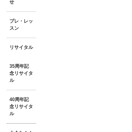
せ
プレ・レッ
スン
リサイタル
35周年記
念リサイタ
ル
40周年記
念リサイタ
ル