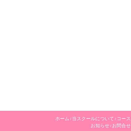
ホーム
当スクールについて
コース
お知らせ
お問合せ