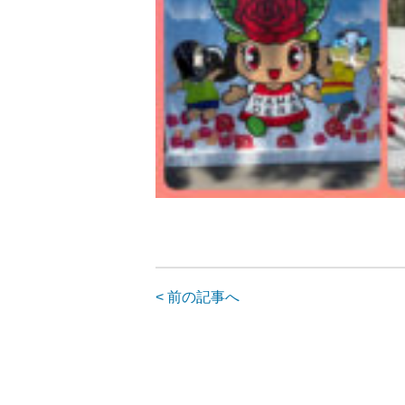
< 前の記事へ