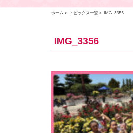
ホーム
トピックス一覧
IMG_3356
IMG_3356