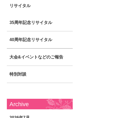
リサイタル
35周年記念リサイタル
40周年記念リサイタル
大会&イベントなどのご報告
特別対談
Archive
2026年7月