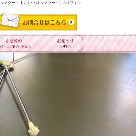
バトンスクール【マリ・バトンスクール】のオフィシ