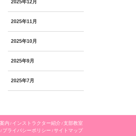
2025年12月
2025年11月
2025年10月
2025年9月
2025年7月
案内
インストラクター紹介
支部教室
プライバシーポリシー
サイトマップ