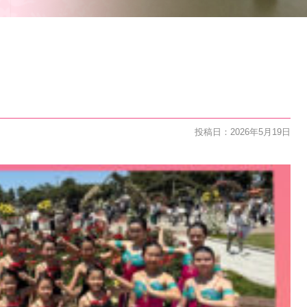
投稿日：2026年5月19日