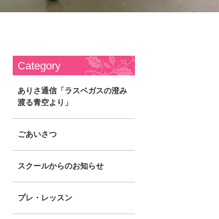
Category
ありさ通信「ラスベガスの澄み
渡る青空より」
ごあいさつ
スクールからのお知らせ
プレ・レッスン