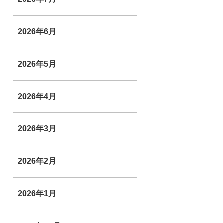
2026年6月
2026年5月
2026年4月
2026年3月
2026年2月
2026年1月