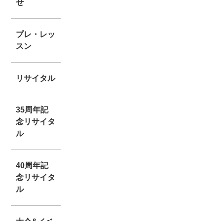
せ
プレ・レッ
スン
リサイタル
35周年記
念リサイタ
ル
40周年記
念リサイタ
ル