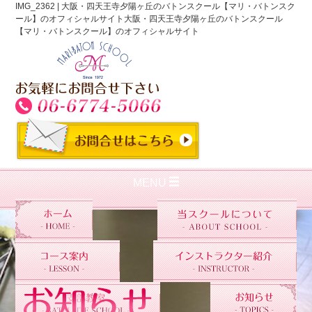
IMG_2362 | 大阪・四天王寺夕陽ヶ丘のバトンスクール【マリ・バトンスク
ール】のオフィシャルサイト大阪・四天王寺夕陽ヶ丘のバトンスクール
【マリ・バトンスクール】のオフィシャルサイト
MENU