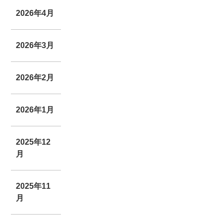
2026年4月
2026年3月
2026年2月
2026年1月
2025年12
月
2025年11
月