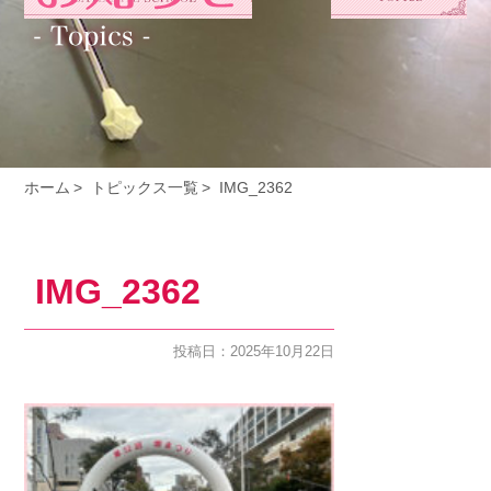
ホーム
トピックス一覧
IMG_2362
IMG_2362
投稿日：2025年10月22日