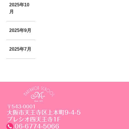
2025年10
月
2025年9月
2025年7月