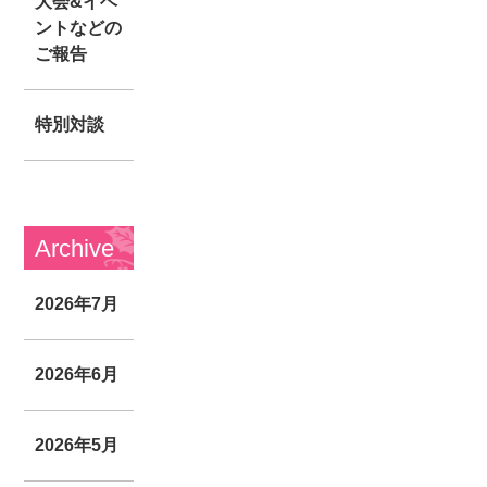
大会&イベ
ントなどの
ご報告
特別対談
Archive
2026年7月
2026年6月
2026年5月