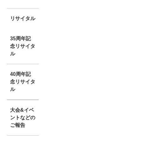
リサイタル
35周年記
念リサイタ
ル
40周年記
念リサイタ
ル
大会&イベ
ントなどの
ご報告