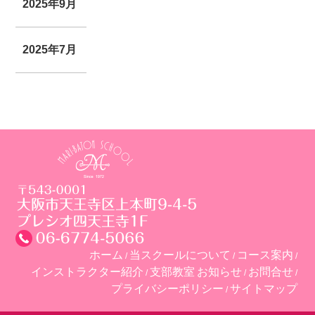
2025年9月
2025年7月
ホーム
当スクールについて
コース案内
インストラクター紹介
支部教室
お知らせ
お問合せ
プライバシーポリシー
サイトマップ