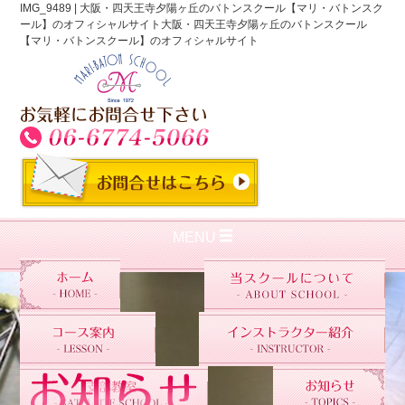
IMG_9489 | 大阪・四天王寺夕陽ヶ丘のバトンスクール【マリ・バトンスク
ール】のオフィシャルサイト大阪・四天王寺夕陽ヶ丘のバトンスクール
【マリ・バトンスクール】のオフィシャルサイト
MENU