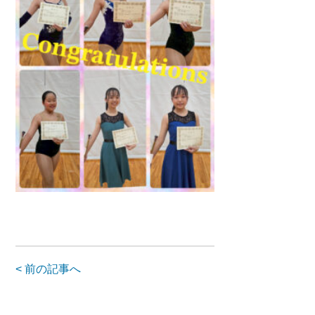
< 前の記事へ