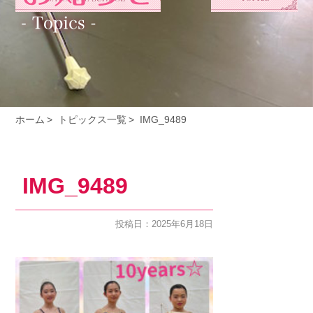
ホーム
トピックス一覧
IMG_9489
IMG_9489
投稿日：2025年6月18日