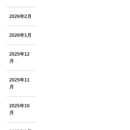
2026年2月
2026年1月
2025年12
月
2025年11
月
2025年10
月