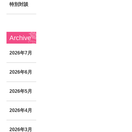
特別対談
Archive
2026年7月
2026年6月
2026年5月
2026年4月
2026年3月