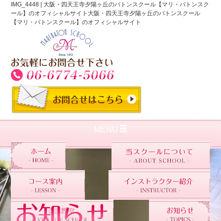
IMG_4448 | 大阪・四天王寺夕陽ヶ丘のバトンスクール【マリ・バトンスク
ール】のオフィシャルサイト大阪・四天王寺夕陽ヶ丘のバトンスクール
【マリ・バトンスクール】のオフィシャルサイト
MENU