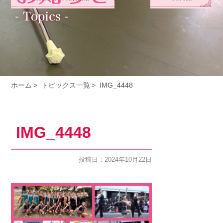
ホーム
トピックス一覧
IMG_4448
IMG_4448
投稿日：2024年10月22日