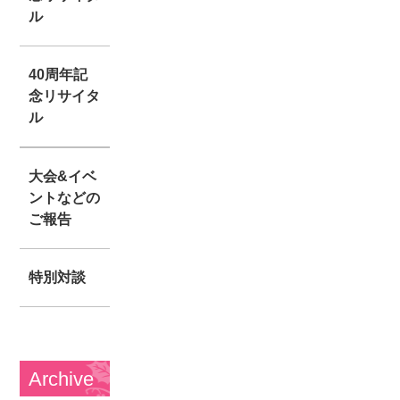
ル
40周年記
念リサイタ
ル
大会&イベ
ントなどの
ご報告
特別対談
Archive