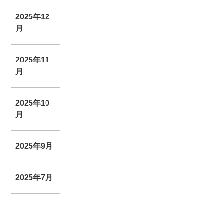
2025年12
月
2025年11
月
2025年10
月
2025年9月
2025年7月