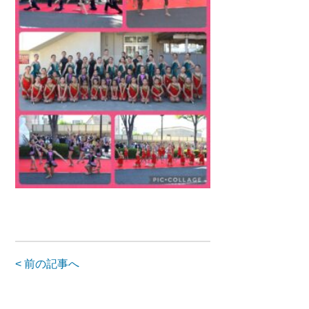
< 前の記事へ