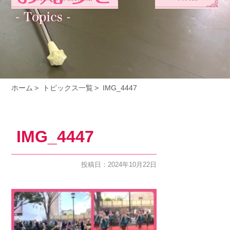
ホーム
トピックス一覧
IMG_4447
IMG_4447
投稿日：2024年10月22日