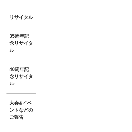
リサイタル
35周年記
念リサイタ
ル
40周年記
念リサイタ
ル
大会&イベ
ントなどの
ご報告