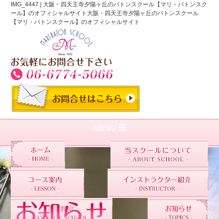
IMG_4447 | 大阪・四天王寺夕陽ヶ丘のバトンスクール【マリ・バトンスク
ール】のオフィシャルサイト大阪・四天王寺夕陽ヶ丘のバトンスクール
【マリ・バトンスクール】のオフィシャルサイト
MENU