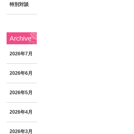
特別対談
Archive
2026年7月
2026年6月
2026年5月
2026年4月
2026年3月