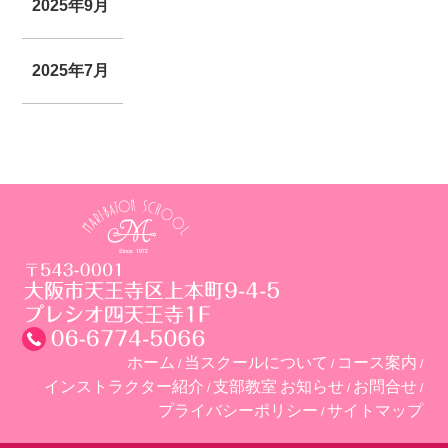
2025年9月
2025年7月
ホーム
当スクールについて
コース案内
インストラクター紹介
支部教室
お知らせ
お問合せ
プライバシーポリシー
サイトマップ