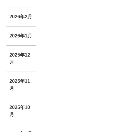
2026年2月
2026年1月
2025年12
月
2025年11
月
2025年10
月