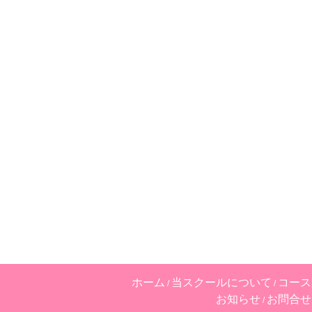
ホーム
当スクールについて
コース
お知らせ
お問合せ