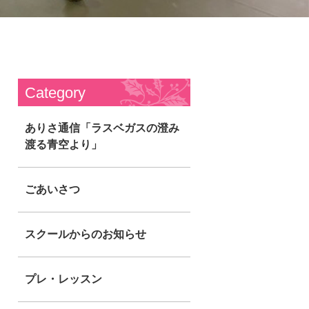
Category
ありさ通信「ラスベガスの澄み
渡る青空より」
ごあいさつ
スクールからのお知らせ
プレ・レッスン