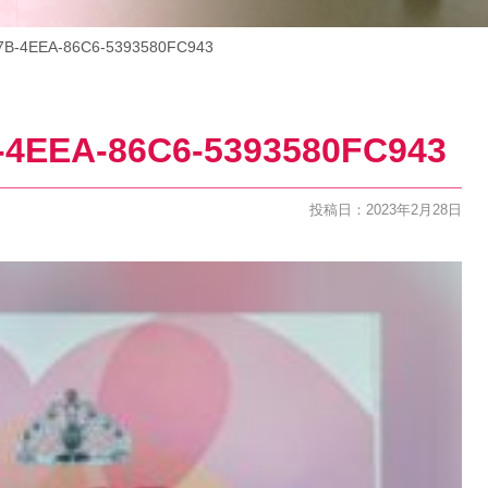
B-4EEA-86C6-5393580FC943
4EEA-86C6-5393580FC943
投稿日：2023年2月28日