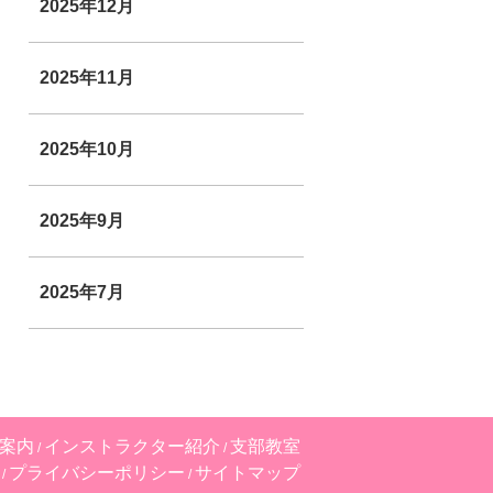
2025年12月
2025年11月
2025年10月
2025年9月
2025年7月
案内
インストラクター紹介
支部教室
プライバシーポリシー
サイトマップ