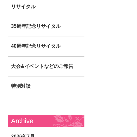
リサイタル
35周年記念リサイタル
40周年記念リサイタル
大会&イベントなどのご報告
特別対談
Archive
2026年7月