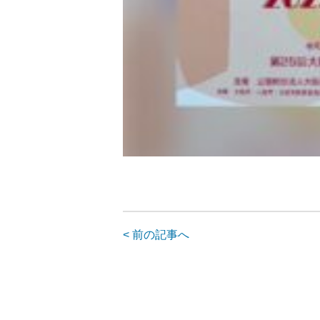
< 前の記事へ