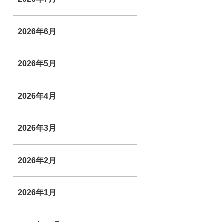
2026年6月
2026年5月
2026年4月
2026年3月
2026年2月
2026年1月