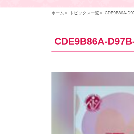
ホーム
トピックス一覧
CDE9B86A-D97
CDE9B86A-D97B-