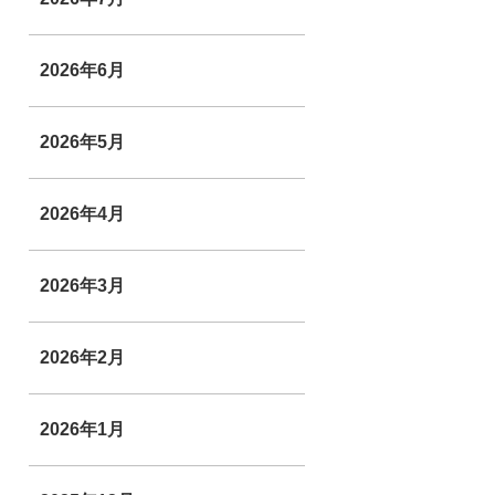
2026年6月
2026年5月
2026年4月
2026年3月
2026年2月
2026年1月