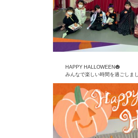
HAPPY HALLOWEEN🎃
みんなで楽しい時間を過ごしました