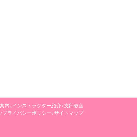
案内
インストラクター紹介
支部教室
プライバシーポリシー
サイトマップ