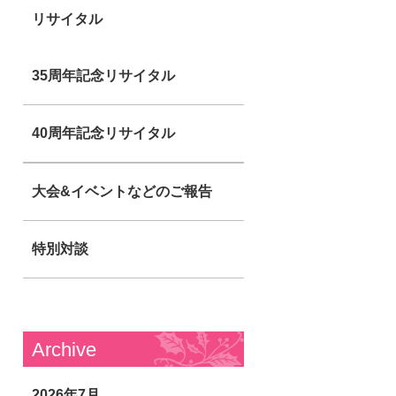
リサイタル
35周年記念リサイタル
40周年記念リサイタル
大会&イベントなどのご報告
特別対談
Archive
2026年7月