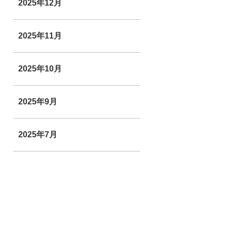
2025年12月
2025年11月
2025年10月
2025年9月
2025年7月