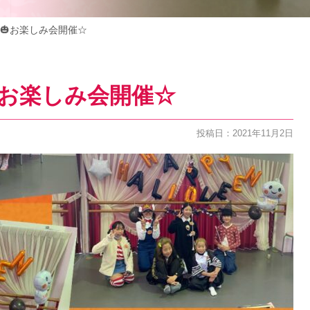
🎃お楽しみ会開催☆
お楽しみ会開催☆
投稿日：2021年11月2日