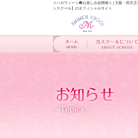
☆ハロウィーン🎃お楽しみ会開催☆ | 大阪・
ンスクール】のオフィシャルサイト