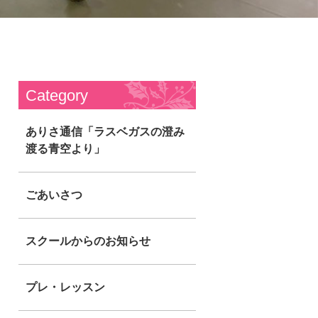
Category
ありさ通信「ラスベガスの澄み
渡る青空より」
ごあいさつ
スクールからのお知らせ
プレ・レッスン