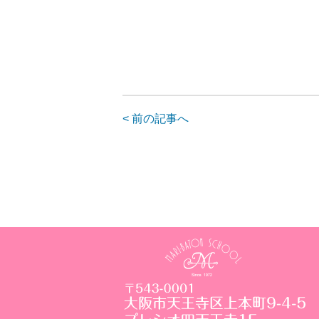
< 前の記事へ