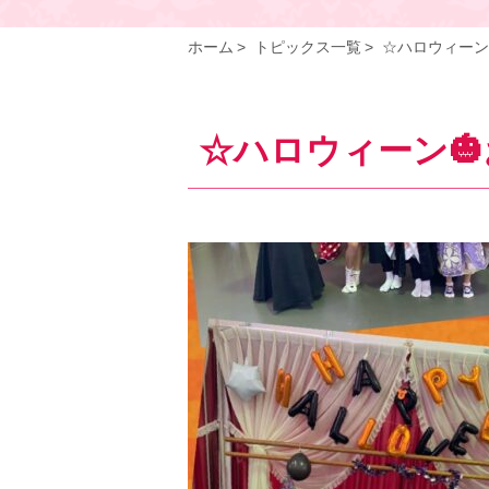
ホーム
トピックス一覧
☆ハロウィーン
☆ハロウィーン