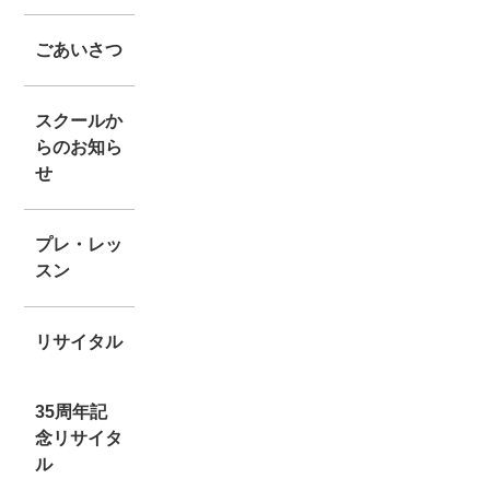
ごあいさつ
スクールか
らのお知ら
せ
プレ・レッ
スン
リサイタル
35周年記
念リサイタ
ル