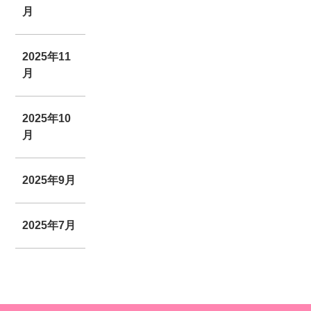
月
2025年11
月
2025年10
月
2025年9月
2025年7月