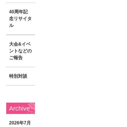
40周年記
念リサイタ
ル
大会&イベ
ントなどの
ご報告
特別対談
Archive
2026年7月