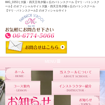
IMG_0353 | 大阪・四天王寺夕陽ヶ丘のバトンスクール【マリ・バトンスク
ール】のオフィシャルサイト大阪・四天王寺夕陽ヶ丘のバトンスクール
【マリ・バトンスクール】のオフィシャルサイト
MENU