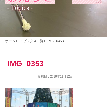
ホーム
トピックス一覧
IMG_0353
IMG_0353
投稿日：2019年11月12日