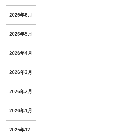
2026年6月
2026年5月
2026年4月
2026年3月
2026年2月
2026年1月
2025年12