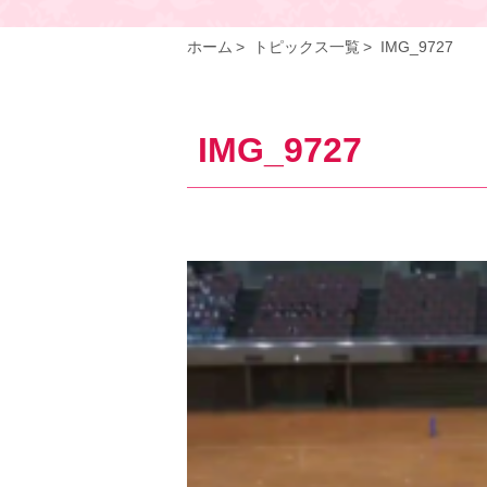
ホーム
トピックス一覧
IMG_9727
IMG_9727