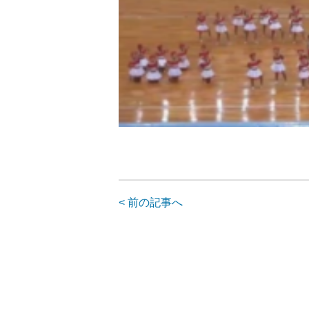
< 前の記事へ