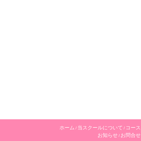
ホーム
当スクールについて
コース
お知らせ
お問合せ