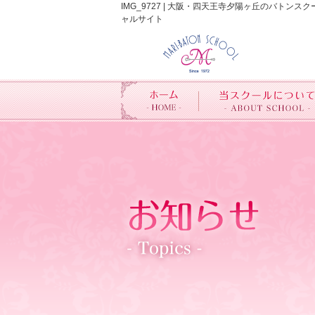
IMG_9727 | 大阪・四天王寺夕陽ヶ丘のバ
ャルサイト