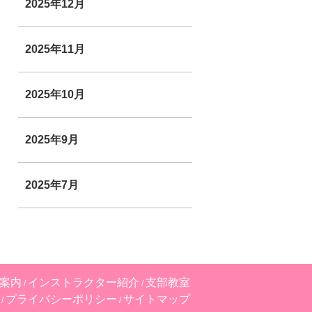
2025年12月
2025年11月
2025年10月
2025年9月
2025年7月
案内
インストラクター紹介
支部教室
プライバシーポリシー
サイトマップ