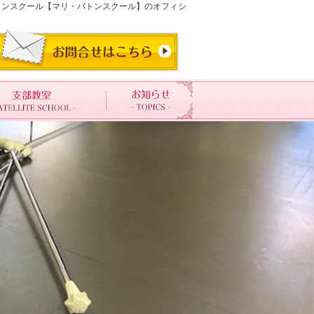
バトンスクール【マリ・バトンスクール】のオフィシ