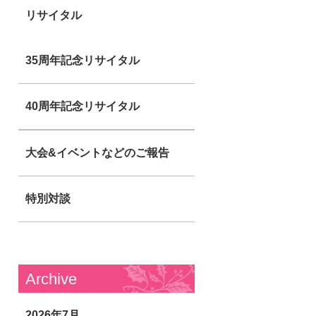
リサイタル
35周年記念リサイタル
40周年記念リサイタル
大会&イベントなどのご報告
特別対談
Archive
2026年7月