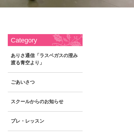
Category
ありさ通信「ラスベガスの澄み
渡る青空より」
ごあいさつ
スクールからのお知らせ
プレ・レッスン