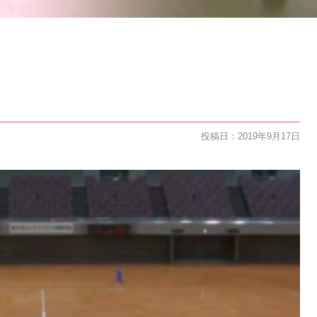
投稿日：2019年9月17日