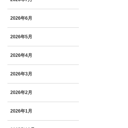
2026年6月
2026年5月
2026年4月
2026年3月
2026年2月
2026年1月