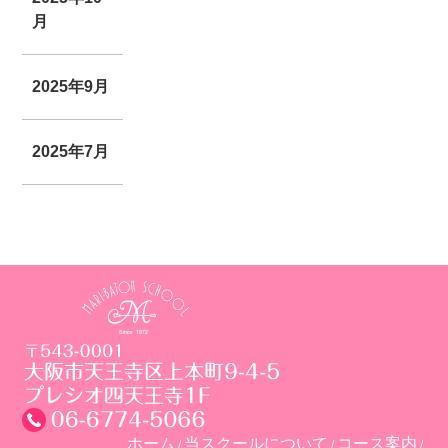
月
2025年9月
2025年7月
ホーム
当スクールについて
コース案内