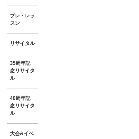
プレ・レッ
スン
リサイタル
35周年記
念リサイタ
ル
40周年記
念リサイタ
ル
大会&イベ