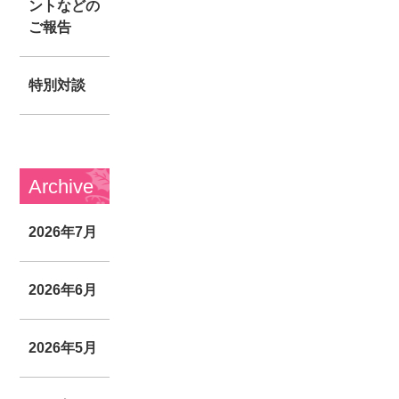
ントなどの
ご報告
特別対談
Archive
2026年7月
2026年6月
2026年5月