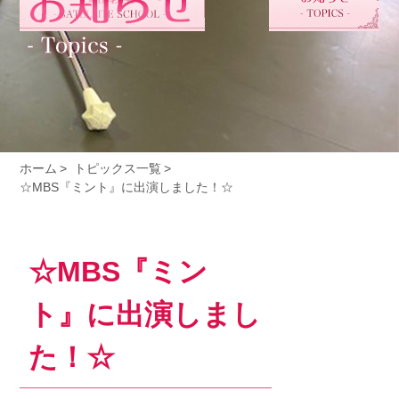
ホーム
トピックス一覧
☆MBS『ミント』に出演しました！☆
☆MBS『ミン
ト』に出演しまし
た！☆