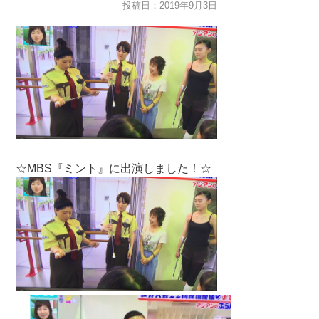
投稿日：2019年9月3日
☆MBS『ミント』に出演しました！☆