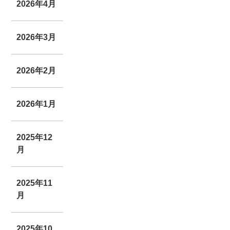
2026年4月
2026年3月
2026年2月
2026年1月
2025年12
月
2025年11
月
2025年10