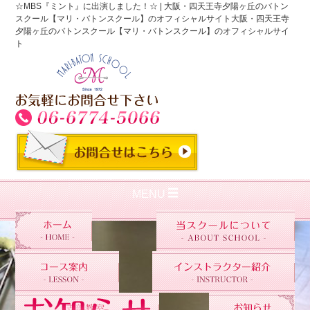
☆MBS『ミント』に出演しました！☆ | 大阪・四天王寺夕陽ヶ丘のバトン
スクール【マリ・バトンスクール】のオフィシャルサイト大阪・四天王寺
夕陽ヶ丘のバトンスクール【マリ・バトンスクール】のオフィシャルサイ
ト
MENU