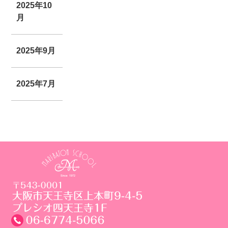
2025年10
月
2025年9月
2025年7月