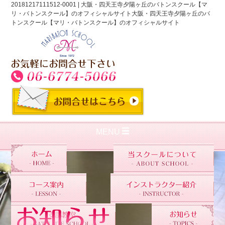
20181217111512-0001 | 大阪・四天王寺夕陽ヶ丘のバトンスクール【マ
リ・バトンスクール】のオフィシャルサイト大阪・四天王寺夕陽ヶ丘のバ
トンスクール【マリ・バトンスクール】のオフィシャルサイト
MENU