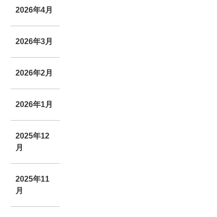
2026年4月
2026年3月
2026年2月
2026年1月
2025年12
月
2025年11
月