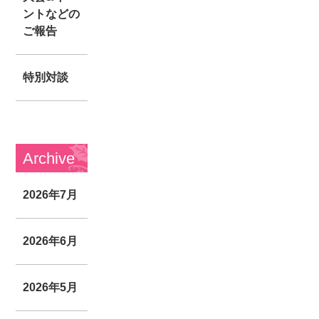
ントなどの
ご報告
特別対談
Archive
2026年7月
2026年6月
2026年5月