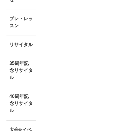
プレ・レッ
スン
リサイタル
35周年記
念リサイタ
ル
40周年記
念リサイタ
ル
大会&イベ