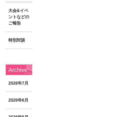
大会&イベ
ントなどの
ご報告
特別対談
Archive
2026年7月
2026年6月