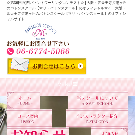
☆第36回 関西バトントワーリングコンテスト☆ | 大阪・四天王寺夕陽ヶ丘
のバトンスクール【マリ・バトンスクール】のオフィシャルサイト大阪・
四天王寺夕陽ヶ丘のバトンスクール【マリ・バトンスクール】のオフィシ
ャルサイト
MENU