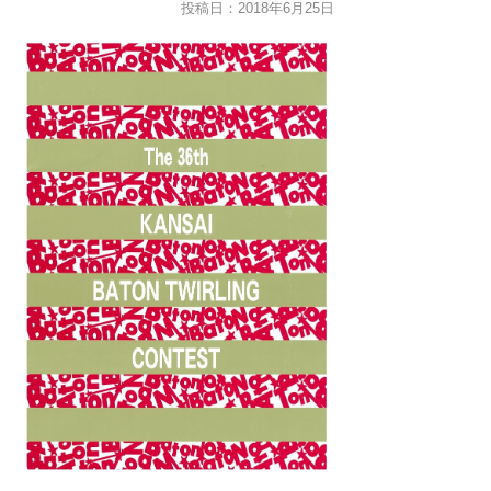
投稿日：2018年6月25日