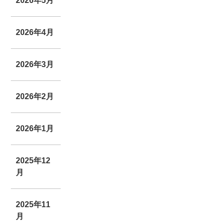
2026年5月
2026年4月
2026年3月
2026年2月
2026年1月
2025年12
月
2025年11
月