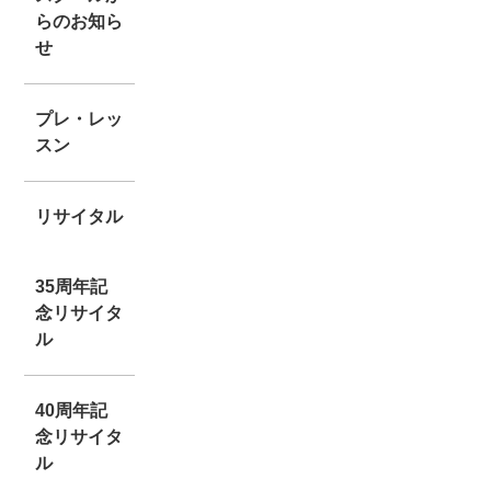
らのお知ら
せ
プレ・レッ
スン
リサイタル
35周年記
念リサイタ
ル
40周年記
念リサイタ
ル