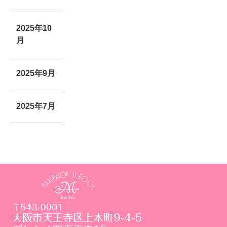
2025年10
月
2025年9月
2025年7月