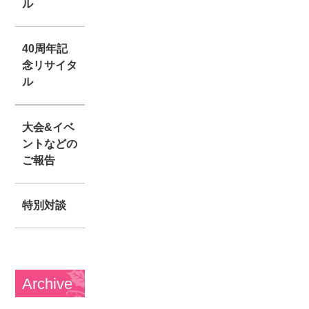
ル
40周年記
念リサイタ
ル
大会&イベ
ントなどの
ご報告
特別対談
Archive