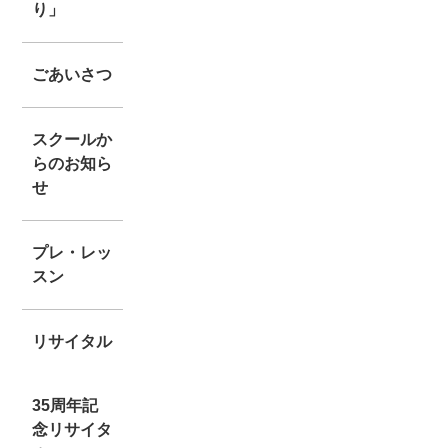
り」
ごあいさつ
スクールか
らのお知ら
せ
プレ・レッ
スン
リサイタル
35周年記
念リサイタ