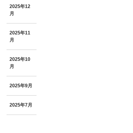
2025年12
月
2025年11
月
2025年10
月
2025年9月
2025年7月