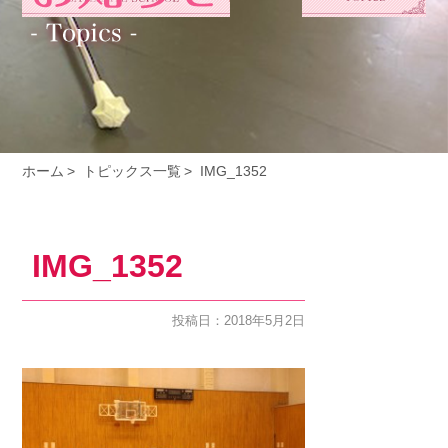
ホーム
トピックス一覧
IMG_1352
IMG_1352
投稿日：2018年5月2日