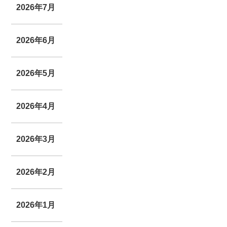
2026年7月
2026年6月
2026年5月
2026年4月
2026年3月
2026年2月
2026年1月