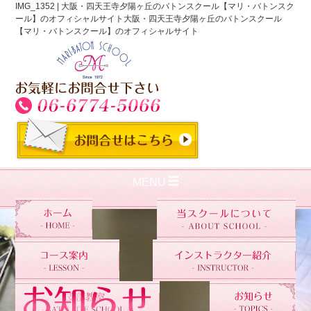
IMG_1352 | 大阪・四天王寺夕陽ヶ丘のバトンスクール【マリ・バトンスク
ール】のオフィシャルサイト大阪・四天王寺夕陽ヶ丘のバトンスクール
【マリ・バトンスクール】のオフィシャルサイト
MENU