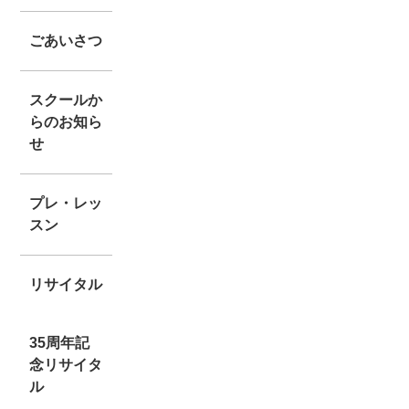
ごあいさつ
スクールか
らのお知ら
せ
プレ・レッ
スン
リサイタル
35周年記
念リサイタ
ル