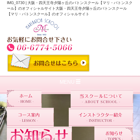
IMG_0730 | 大阪・四天王寺夕陽ヶ丘のバトンスクール【マリ・バトンスク
ール】のオフィシャルサイト大阪・四天王寺夕陽ヶ丘のバトンスクール
【マリ・バトンスクール】のオフィシャルサイト
MENU