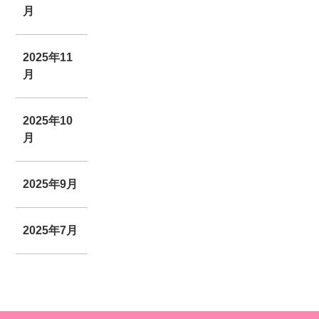
月
2025年11
月
2025年10
月
2025年9月
2025年7月