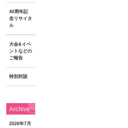
40周年記
念リサイタ
ル
大会&イベ
ントなどの
ご報告
特別対談
Archive
2026年7月