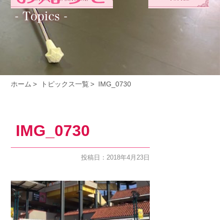
ホーム
トピックス一覧
IMG_0730
IMG_0730
投稿日：2018年4月23日