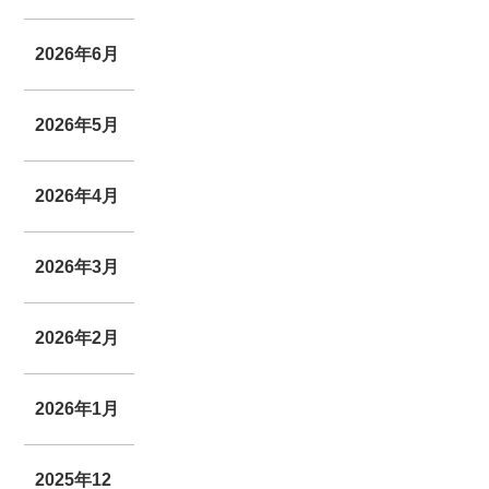
2026年6月
2026年5月
2026年4月
2026年3月
2026年2月
2026年1月
2025年12