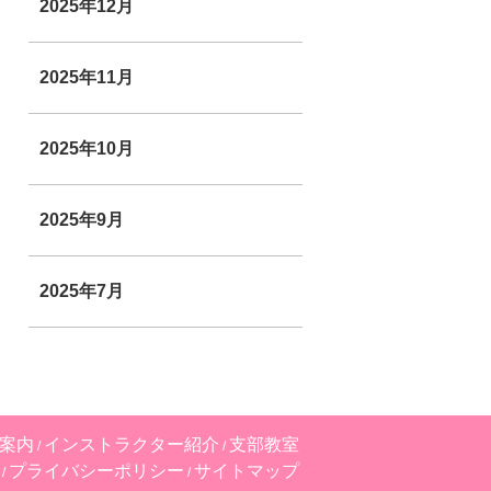
2025年12月
2025年11月
2025年10月
2025年9月
2025年7月
案内
インストラクター紹介
支部教室
プライバシーポリシー
サイトマップ