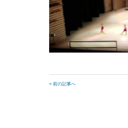
< 前の記事へ