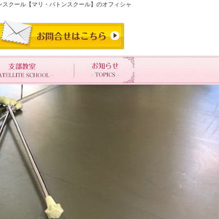
トンスクール【マリ・バトンスクール】のオフィシャ