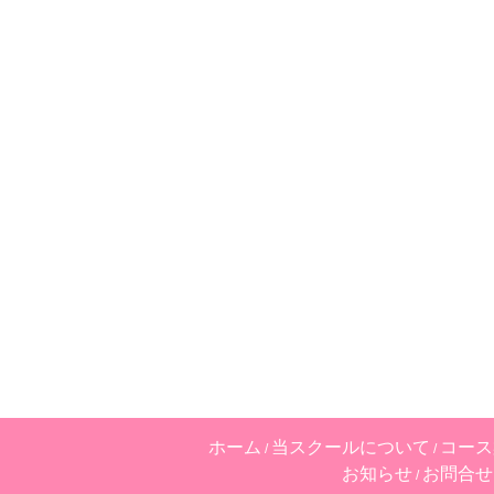
ホーム
当スクールについて
コース
お知らせ
お問合せ