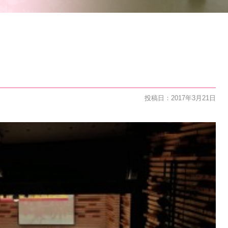
投稿日：2017年3月21日