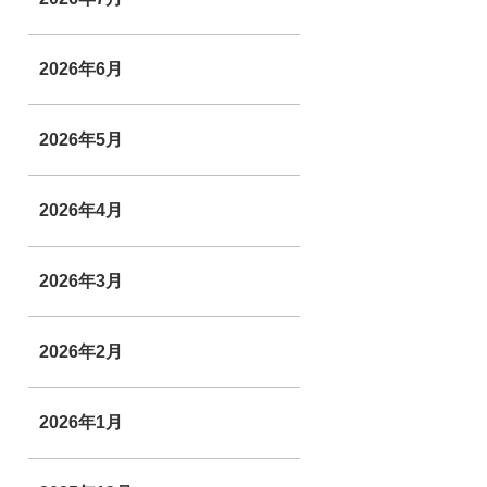
2026年6月
2026年5月
2026年4月
2026年3月
2026年2月
2026年1月