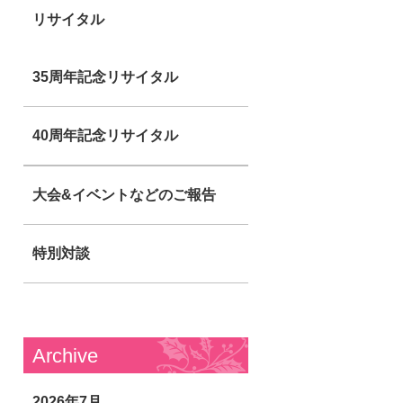
リサイタル
35周年記念リサイタル
40周年記念リサイタル
大会&イベントなどのご報告
特別対談
Archive
2026年7月