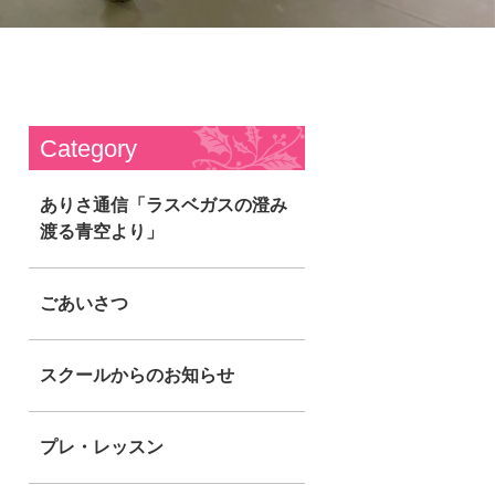
Category
ありさ通信「ラスベガスの澄み
渡る青空より」
ごあいさつ
スクールからのお知らせ
プレ・レッスン