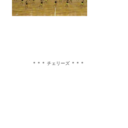
＊＊＊ チェリーズ ＊＊＊