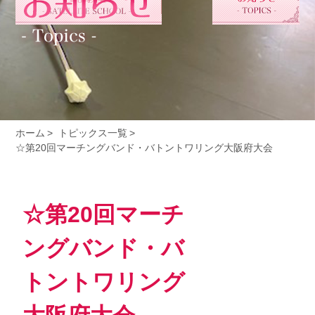
ホーム
トピックス一覧
☆第20回マーチングバンド・バトントワリング大阪府大会
☆第20回マーチ
ングバンド・バ
トントワリング