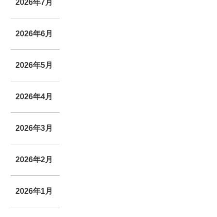
2026年7月
2026年6月
2026年5月
2026年4月
2026年3月
2026年2月
2026年1月