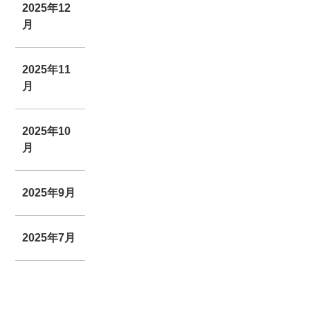
2025年12
月
2025年11
月
2025年10
月
2025年9月
2025年7月