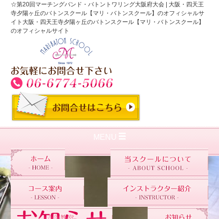
☆第20回マーチングバンド・バトントワリング大阪府大会 | 大阪・四天王
寺夕陽ヶ丘のバトンスクール【マリ・バトンスクール】のオフィシャルサ
イト大阪・四天王寺夕陽ヶ丘のバトンスクール【マリ・バトンスクール】
のオフィシャルサイト
MENU