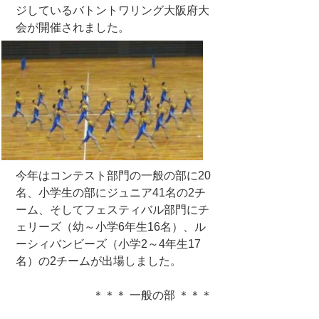
ジしているバトントワリング大阪府大
会が開催されました。
今年はコンテスト部門の一般の部に20
名、小学生の部にジュニア41名の2チ
ーム、そしてフェスティバル部門にチ
ェリーズ（幼～小学6年生16名）、ル
ーシィバンビーズ（小学2～4年生17
名）の2チームが出場しました。
＊＊＊ 一般の部 ＊＊＊