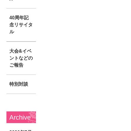
40周年記
念リサイタ
ル
大会&イベ
ントなどの
ご報告
特別対談
Archive