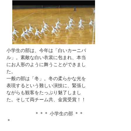
小学生の部は、今年は「白いカーニバ
ル」。素敵な白い衣裳に包まれ、本当
にお人形のように舞うことができまし
た。
一般の部は「冬」。冬の柔らかな光を
表現するという難しい演技に、緊張し
ながらも観客をたっぷり魅了しまし
た。そして両チーム共、金賞受賞！！
＊＊＊ 小学生の部 ＊＊
＊