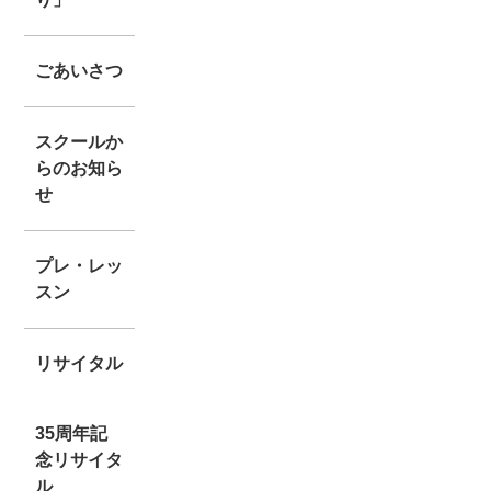
ごあいさつ
スクールか
らのお知ら
せ
プレ・レッ
スン
リサイタル
35周年記
念リサイタ
ル