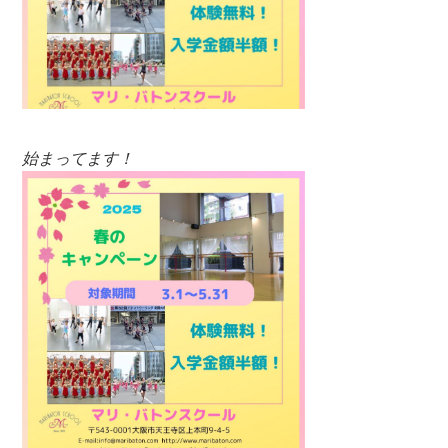
始まってます！