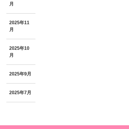
月
2025年11
月
2025年10
月
2025年9月
2025年7月