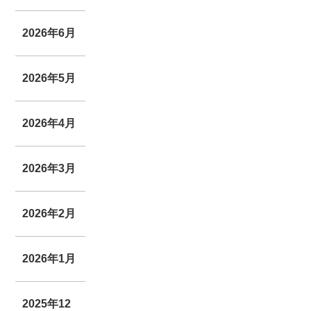
2026年6月
2026年5月
2026年4月
2026年3月
2026年2月
2026年1月
2025年12