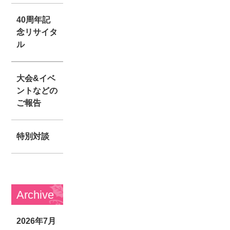
40周年記
念リサイタ
ル
大会&イベ
ントなどの
ご報告
特別対談
Archive
2026年7月