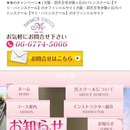
★春のキャンペーン★ | 大阪・四天王寺夕陽ヶ丘のバトンスクール【マ
リ・バトンスクール】のオフィシャルサイト大阪・四天王寺夕陽ヶ丘のバ
トンスクール【マリ・バトンスクール】のオフィシャルサイト
MENU