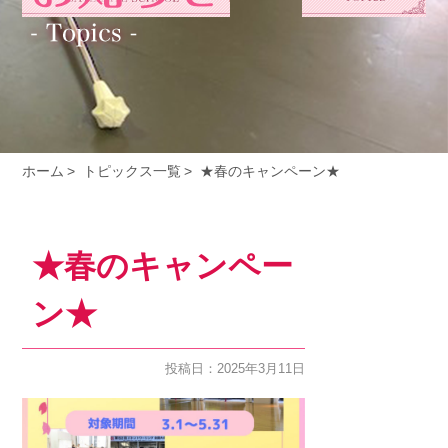
ホーム
トピックス一覧
★春のキャンペーン★
★春のキャンペー
ン★
投稿日：2025年3月11日