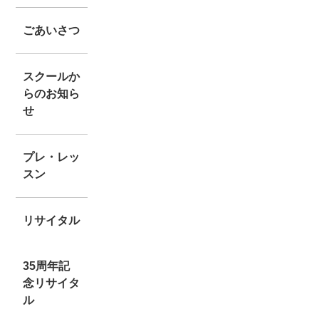
ごあいさつ
スクールか
らのお知ら
せ
プレ・レッ
スン
リサイタル
35周年記
念リサイタ
ル