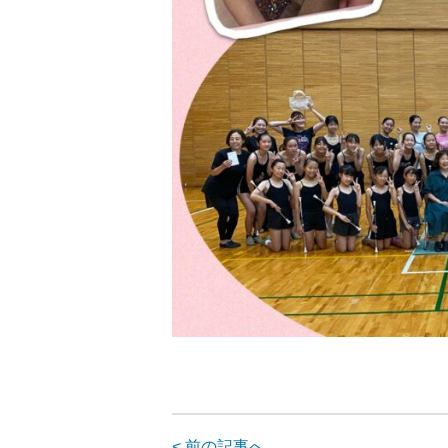
< 前の記事へ