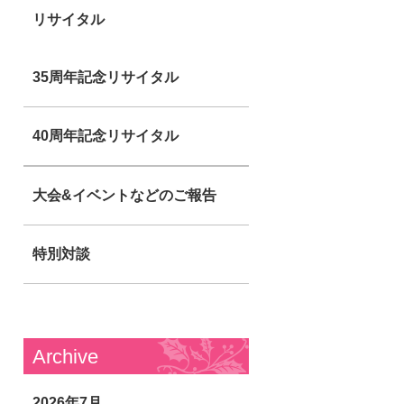
リサイタル
35周年記念リサイタル
40周年記念リサイタル
大会&イベントなどのご報告
特別対談
Archive
2026年7月