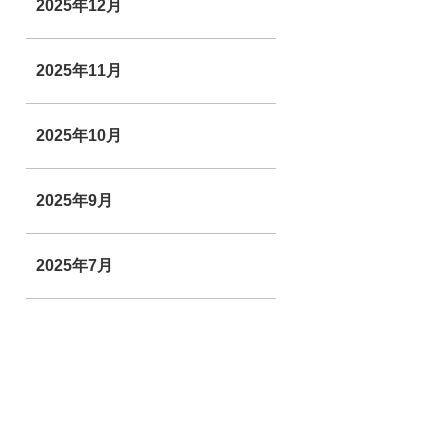
2025年12月
2025年11月
2025年10月
2025年9月
2025年7月