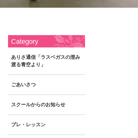
Category
ありさ通信「ラスベガスの澄み
渡る青空より」
ごあいさつ
スクールからのお知らせ
プレ・レッスン