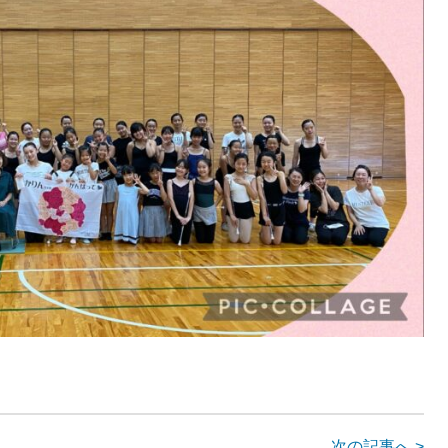
次の記事へ >