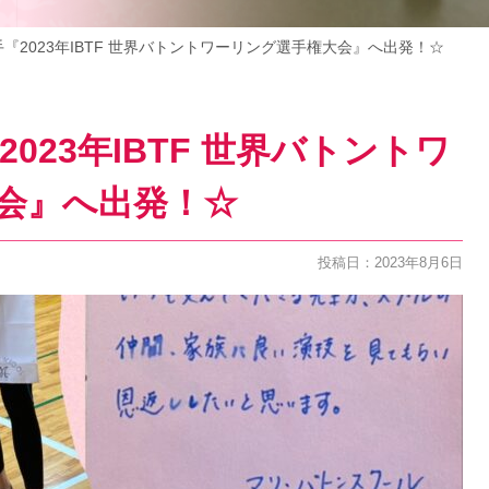
手『2023年IBTF 世界バトントワーリング選手権大会』へ出発！☆
023年IBTF 世界バトントワ
会』へ出発！☆
投稿日：2023年8月6日