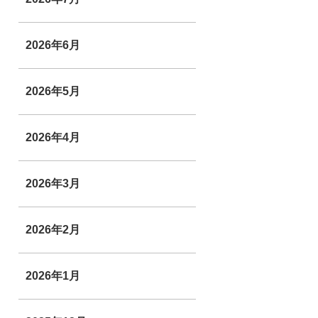
2026年6月
2026年5月
2026年4月
2026年3月
2026年2月
2026年1月