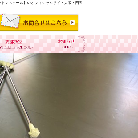
リ・バトンスクール】のオフィシャルサイト大阪・四天