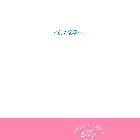
< 前の記事へ