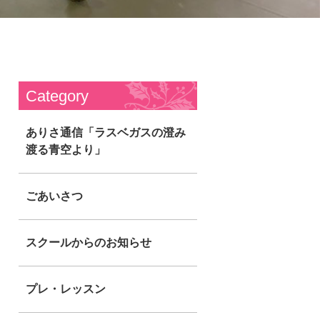
Category
ありさ通信「ラスベガスの澄み
渡る青空より」
ごあいさつ
スクールからのお知らせ
プレ・レッスン