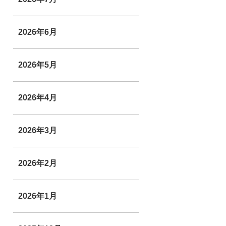
2026年6月
2026年5月
2026年4月
2026年3月
2026年2月
2026年1月