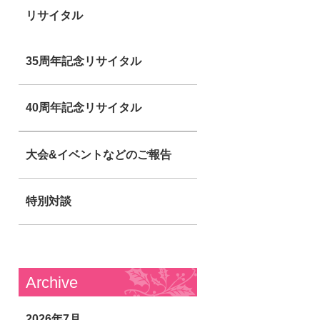
リサイタル
35周年記念リサイタル
40周年記念リサイタル
大会&イベントなどのご報告
特別対談
Archive
2026年7月