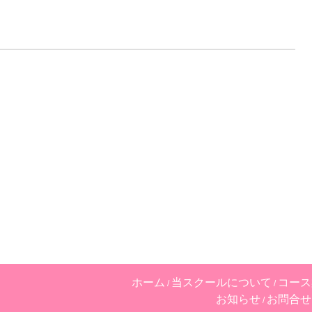
ホーム
当スクールについて
コース
お知らせ
お問合せ