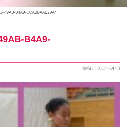
E6-49AB-B4A9-CCABBAAE29A4
49AB-B4A9-
投稿日：2022年5月4日