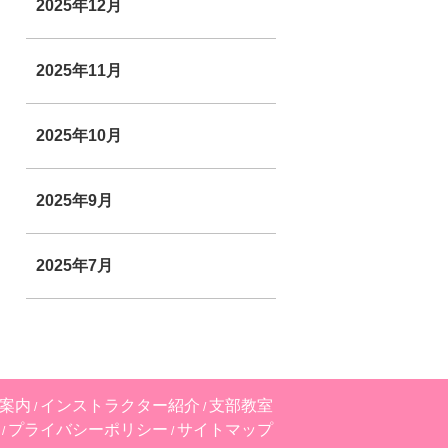
2025年12月
2025年11月
2025年10月
2025年9月
2025年7月
案内
インストラクター紹介
支部教室
プライバシーポリシー
サイトマップ