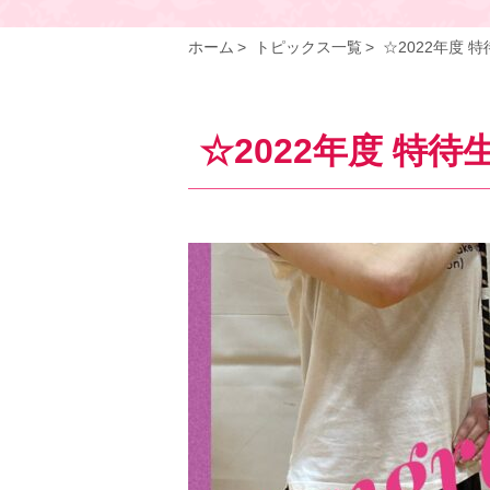
ホーム
トピックス一覧
☆2022年度
☆2022年度 特