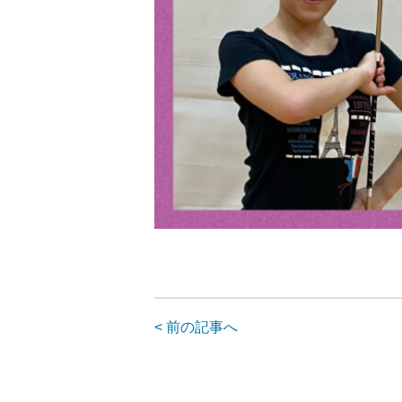
< 前の記事へ