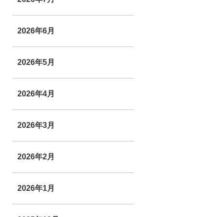
2026年6月
2026年5月
2026年4月
2026年3月
2026年2月
2026年1月