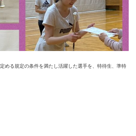
定める規定の条件を満たし活躍した選手を、特待生、準特