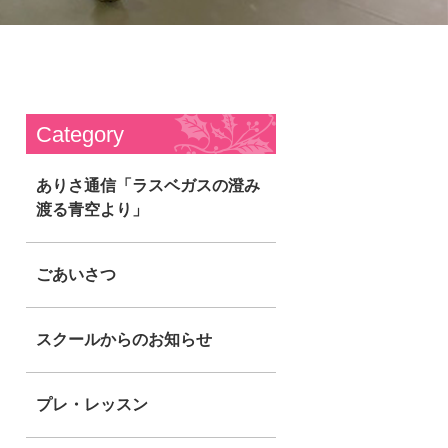
Category
ありさ通信「ラスベガスの澄み
渡る青空より」
ごあいさつ
スクールからのお知らせ
プレ・レッスン