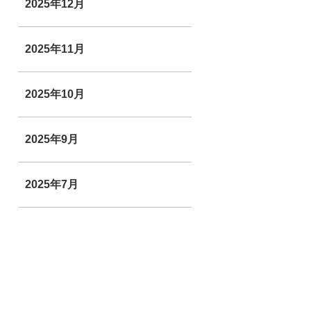
2025年12月
2025年11月
2025年10月
2025年9月
2025年7月