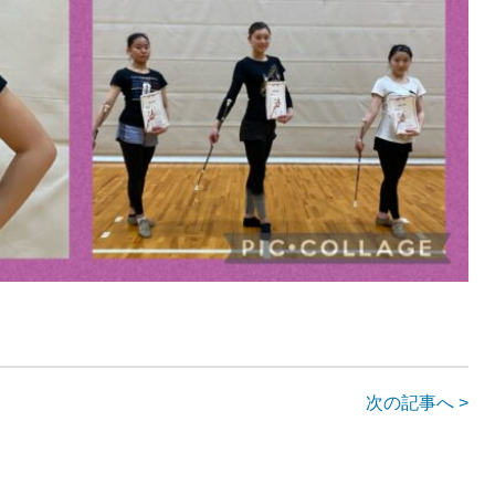
次の記事へ >