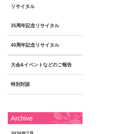
リサイタル
35周年記念リサイタル
40周年記念リサイタル
大会&イベントなどのご報告
特別対談
Archive
2026年7月