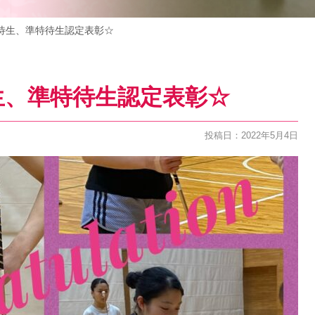
 特待生、準特待生認定表彰☆
待生、準特待生認定表彰☆
投稿日：2022年5月4日