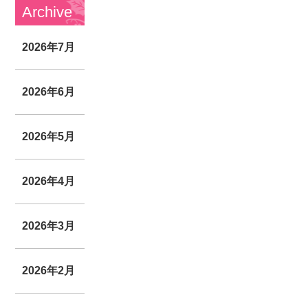
Archive
2026年7月
2026年6月
2026年5月
2026年4月
2026年3月
2026年2月