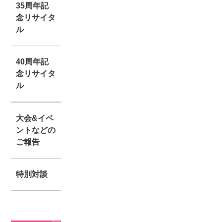
35周年記
念リサイタ
ル
40周年記
念リサイタ
ル
大会&イベ
ントなどの
ご報告
特別対談