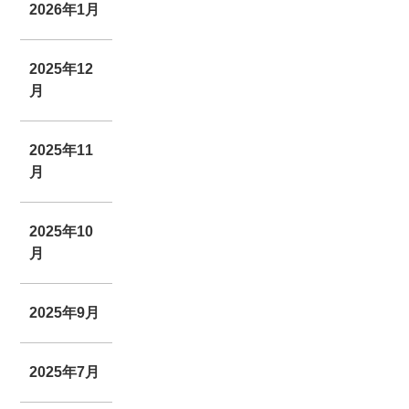
2026年1月
2025年12
月
2025年11
月
2025年10
月
2025年9月
2025年7月