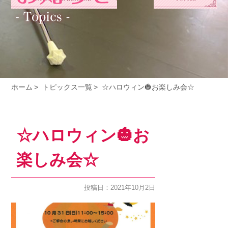
ホーム
トピックス一覧
☆ハロウィン🎃お楽しみ会☆
☆ハロウィン🎃お
楽しみ会☆
投稿日：2021年10月2日