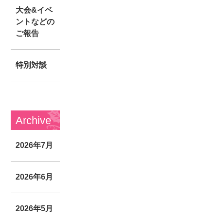
大会&イベ
ントなどの
ご報告
特別対談
Archive
2026年7月
2026年6月
2026年5月