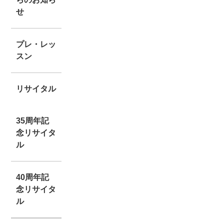
せ
プレ・レッ
スン
リサイタル
35周年記
念リサイタ
ル
40周年記
念リサイタ
ル