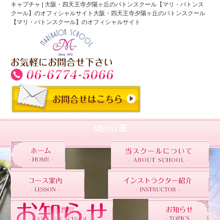
キャプチャ | 大阪・四天王寺夕陽ヶ丘のバトンスクール【マリ・バトンス
クール】のオフィシャルサイト大阪・四天王寺夕陽ヶ丘のバトンスクール
【マリ・バトンスクール】のオフィシャルサイト
MENU