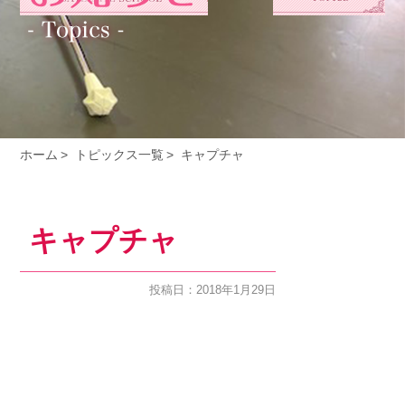
ホーム
トピックス一覧
キャプチャ
キャプチャ
投稿日：2018年1月29日