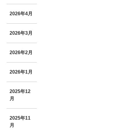
2026年4月
2026年3月
2026年2月
2026年1月
2025年12
月
2025年11
月