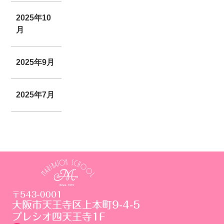
2025年10
月
2025年9月
2025年7月