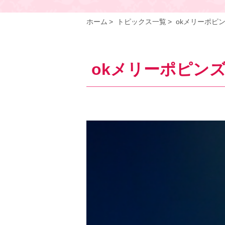
ホーム
トピックス一覧
okメリーポピン
okメリーポピンズ