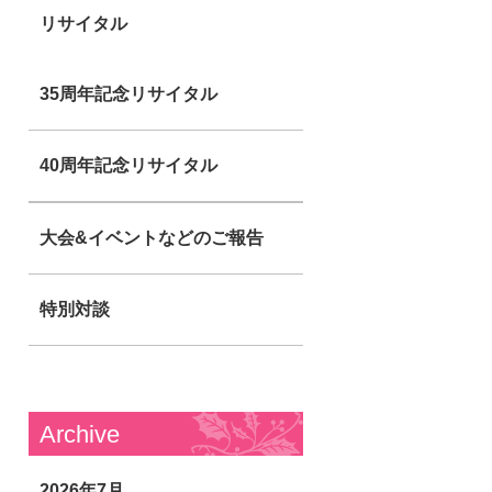
リサイタル
35周年記念リサイタル
40周年記念リサイタル
大会&イベントなどのご報告
特別対談
Archive
2026年7月