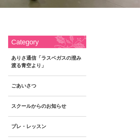
Category
ありさ通信「ラスベガスの澄み
渡る青空より」
ごあいさつ
スクールからのお知らせ
プレ・レッスン