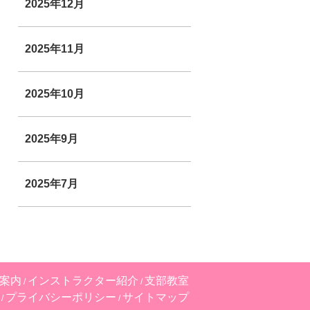
2025年12月
2025年11月
2025年10月
2025年9月
2025年7月
案内
インストラクター紹介
支部教室
プライバシーポリシー
サイトマップ