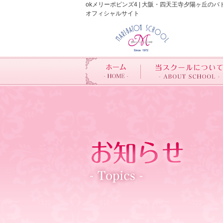
okメリーポピンズ4 | 大阪・四天王寺夕陽ヶ丘
オフィシャルサイト