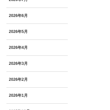
2026年6月
2026年5月
2026年4月
2026年3月
2026年2月
2026年1月