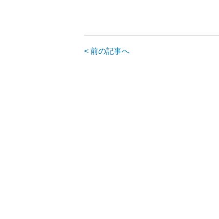
< 前の記事へ