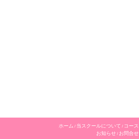
ホーム
当スクールについて
コース
お知らせ
お問合せ