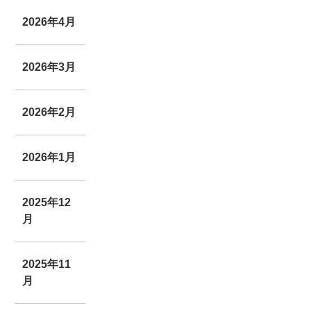
2026年4月
2026年3月
2026年2月
2026年1月
2025年12
月
2025年11
月