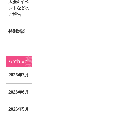
大会&イベ
ントなどの
ご報告
特別対談
Archive
2026年7月
2026年6月
2026年5月