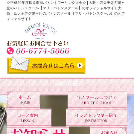
☆平成29年度松原市民バトントワーリング大会☆ | 大阪・四天王寺夕陽ヶ
丘のバトンスクール【マリ・バトンスクール】のオフィシャルサイト大
阪・四天王寺夕陽ヶ丘のバトンスクール【マリ・バトンスクール】のオフ
ィシャルサイト
MENU