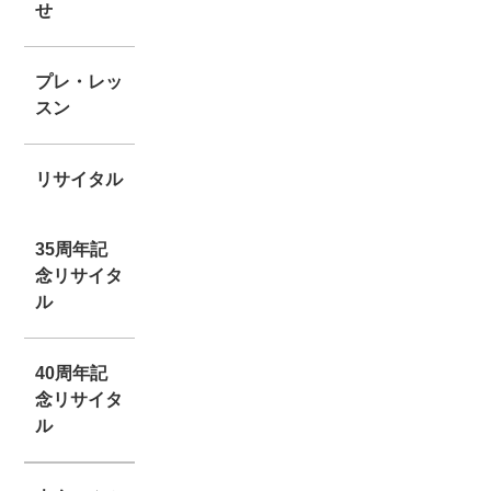
せ
プレ・レッ
スン
リサイタル
35周年記
念リサイタ
ル
40周年記
念リサイタ
ル