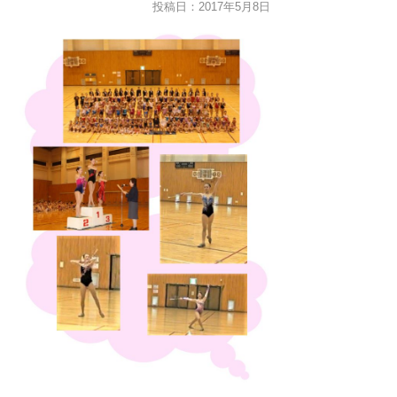
投稿日：2017年5月8日