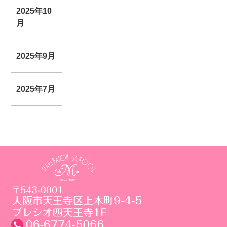
2025年10
月
2025年9月
2025年7月