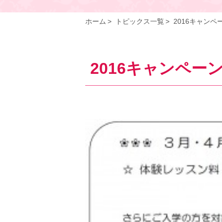
ホーム
トピックス一覧
2016キャンペ
2016キャンペー