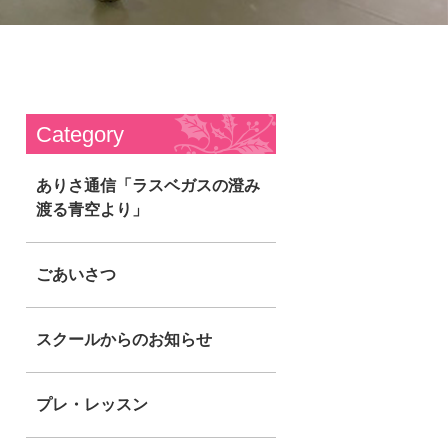
Category
ありさ通信「ラスベガスの澄み
渡る青空より」
ごあいさつ
スクールからのお知らせ
プレ・レッスン