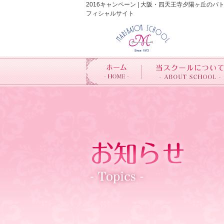
2016キャンペーン | 大阪・四天王寺夕陽ヶ丘
フィシャルサイト