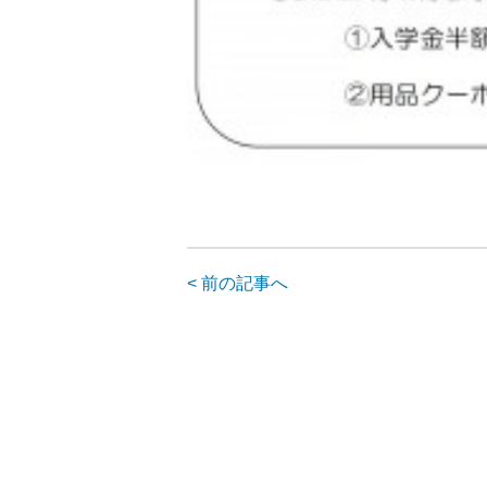
< 前の記事へ