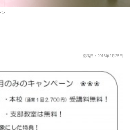
ーン
ン
投稿日：2016年2月25日