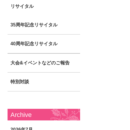
リサイタル
35周年記念リサイタル
40周年記念リサイタル
大会&イベントなどのご報告
特別対談
Archive
2026年7月