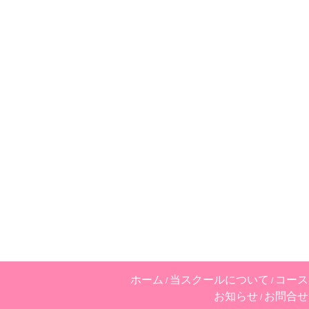
ホーム
当スクールについて
コース
お知らせ
お問合せ