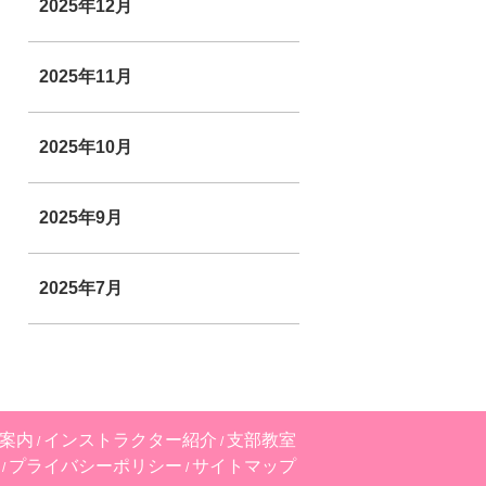
2025年12月
2025年11月
2025年10月
2025年9月
2025年7月
案内
インストラクター紹介
支部教室
プライバシーポリシー
サイトマップ