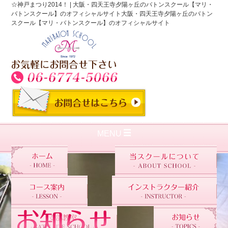
☆神戸まつり2014！ | 大阪・四天王寺夕陽ヶ丘のバトンスクール【マリ・
バトンスクール】のオフィシャルサイト大阪・四天王寺夕陽ヶ丘のバトン
スクール【マリ・バトンスクール】のオフィシャルサイト
MENU