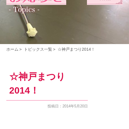
ホーム
トピックス一覧
☆神戸まつり2014！
☆神戸まつり
2014！
投稿日：2014年5月20日