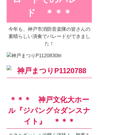
ド ＊＊＊
今年も、神戸市消防音楽隊の皆さんの
素晴らしい演奏でパレードができまし
た！
＊＊＊ 神戸文化大ホー
ル『ジパング
☆
ダンスナ
イト』 ＊＊＊