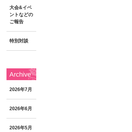
大会&イベ
ントなどの
ご報告
特別対談
Archive
2026年7月
2026年6月
2026年5月