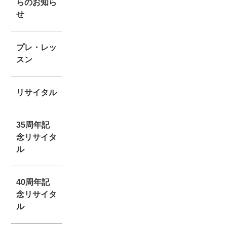
らのお知ら
せ
プレ・レッ
スン
リサイタル
35周年記
念リサイタ
ル
40周年記
念リサイタ
ル