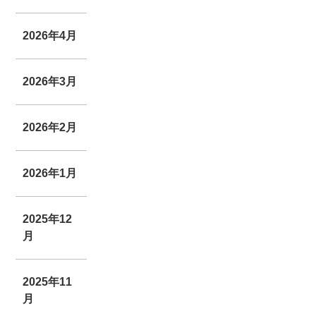
2026年4月
2026年3月
2026年2月
2026年1月
2025年12
月
2025年11
月