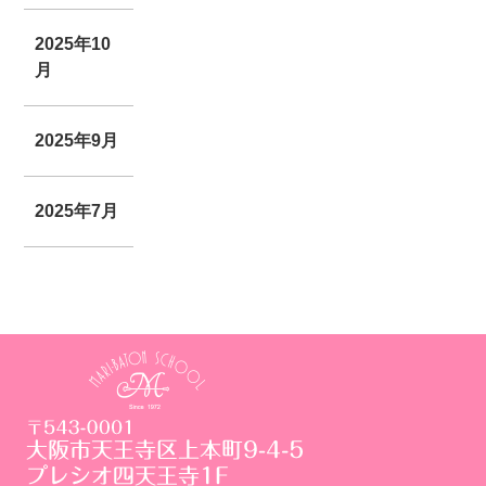
2025年10
月
2025年9月
2025年7月