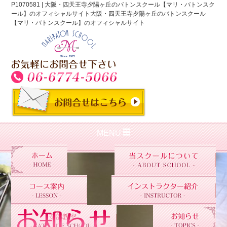
P1070581 | 大阪・四天王寺夕陽ヶ丘のバトンスクール【マリ・バトンスク
ール】のオフィシャルサイト大阪・四天王寺夕陽ヶ丘のバトンスクール
【マリ・バトンスクール】のオフィシャルサイト
MENU