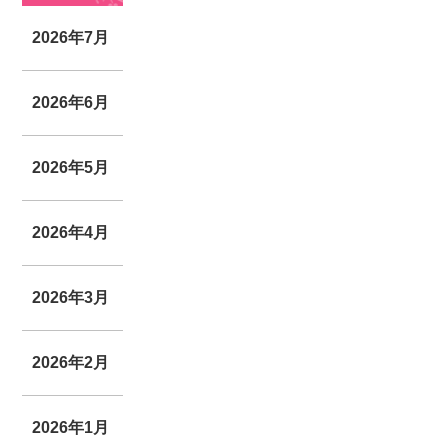
2026年7月
2026年6月
2026年5月
2026年4月
2026年3月
2026年2月
2026年1月