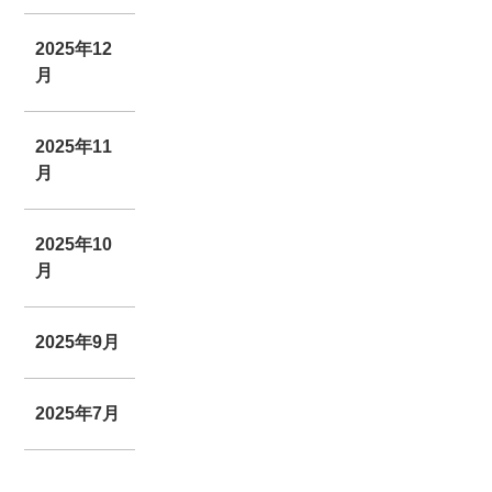
2025年12
月
2025年11
月
2025年10
月
2025年9月
2025年7月