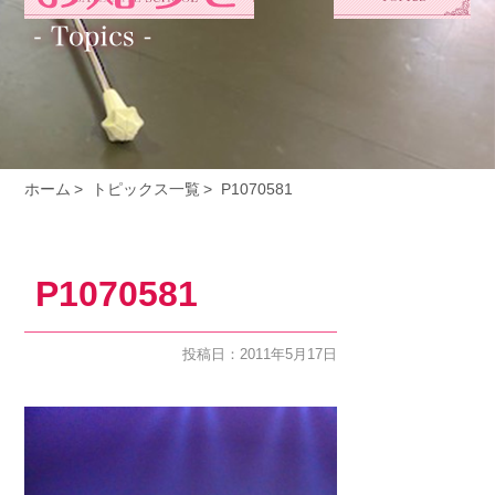
ホーム
トピックス一覧
P1070581
P1070581
投稿日：2011年5月17日