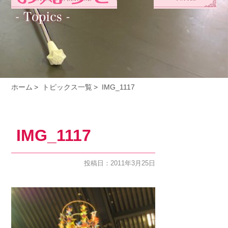
ホーム
トピックス一覧
IMG_1117
IMG_1117
投稿日：2011年3月25日