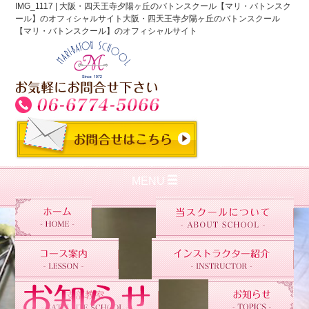
IMG_1117 | 大阪・四天王寺夕陽ヶ丘のバトンスクール【マリ・バトンスク
ール】のオフィシャルサイト大阪・四天王寺夕陽ヶ丘のバトンスクール
【マリ・バトンスクール】のオフィシャルサイト
MENU