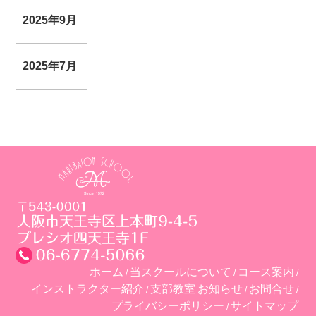
2025年9月
2025年7月
ホーム
当スクールについて
コース案内
インストラクター紹介
支部教室
お知らせ
お問合せ
プライバシーポリシー
サイトマップ