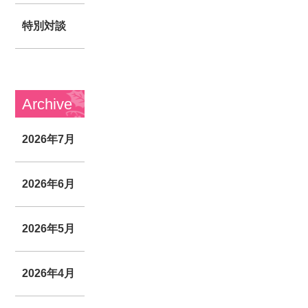
特別対談
Archive
2026年7月
2026年6月
2026年5月
2026年4月