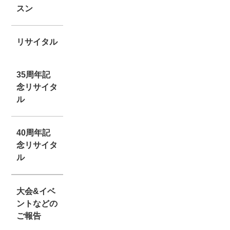
スン
リサイタル
35周年記
念リサイタ
ル
40周年記
念リサイタ
ル
大会&イベ
ントなどの
ご報告