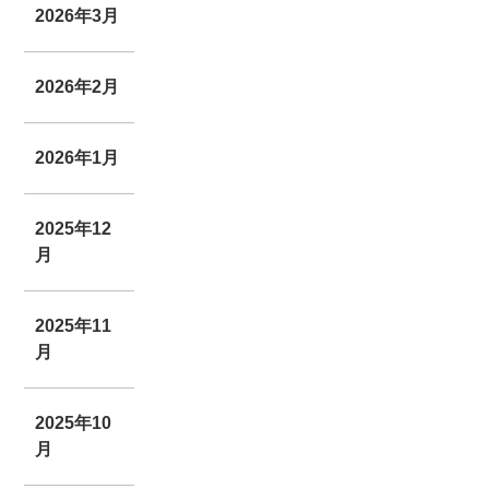
2026年3月
2026年2月
2026年1月
2025年12
月
2025年11
月
2025年10
月