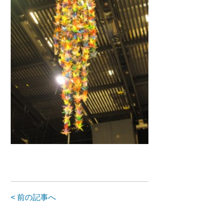
< 前の記事へ