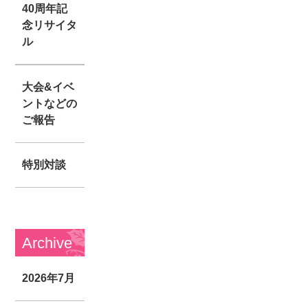
40周年記
念リサイタ
ル
大会&イベ
ントなどの
ご報告
特別対談
Archive
2026年7月