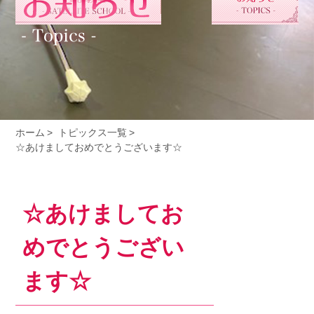
ホーム
トピックス一覧
☆あけましておめでとうございます☆
☆あけましてお
めでとうござい
ます☆