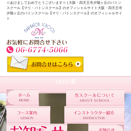
☆あけましておめでとうございます☆ | 大阪・四天王寺夕陽ヶ丘のバトン
スクール【マリ・バトンスクール】のオフィシャルサイト大阪・四天王寺
夕陽ヶ丘のバトンスクール【マリ・バトンスクール】のオフィシャルサイ
ト
MENU