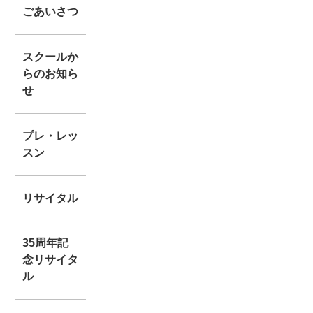
ごあいさつ
スクールか
らのお知ら
せ
プレ・レッ
スン
リサイタル
35周年記
念リサイタ
ル