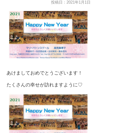
投稿日：2021年1月1日
あけましておめでとうございます！
たくさんの幸せが訪れますように♡