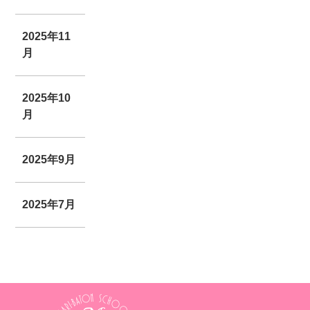
2025年11
月
2025年10
月
2025年9月
2025年7月