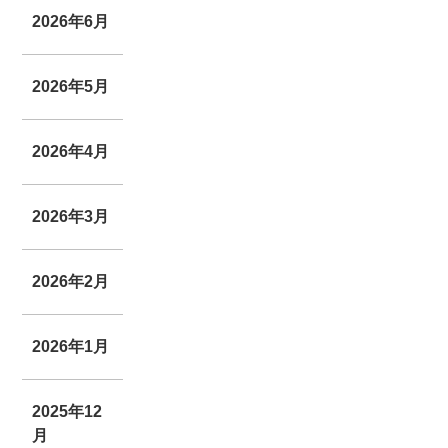
2026年6月
2026年5月
2026年4月
2026年3月
2026年2月
2026年1月
2025年12
月